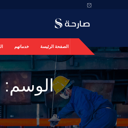
الصفحة الرئيسة
خدماتهم
ال
الوسم: