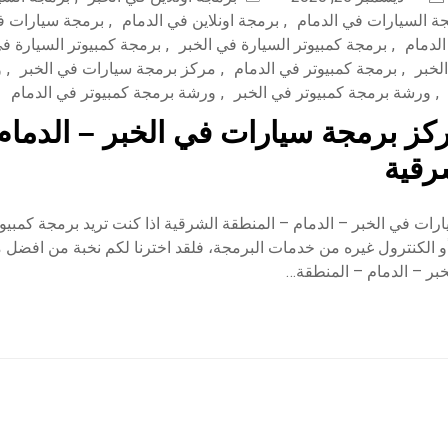
ة السيارات في الدمام
,
برمجة اونلاين في الدمام
,
برمجة سيارات ف
لدمام
,
برمجة كمبيوتر السيارة في الخبر
,
برمجة كمبيوتر السيارة في
لخبر
,
برمجة كمبيوتر في الدمام
,
مركز برمجة سيارات في الخبر
,
و
,
ورشة برمجة كمبيوتر في الخبر
,
ورشة برمجة كمبيوتر في الدمام
ز برمجة سيارات في الخبر – الدمام 
رقية
ات في الخبر – الدمام – المنطقة الشرقية اذا كنت تريد برمجة كمبيوت
و الكنترول غيره من خدمات البرمجة، فلقد اخترنا لكم نخبة من افضل 
بر – الدمام – المنطقة…