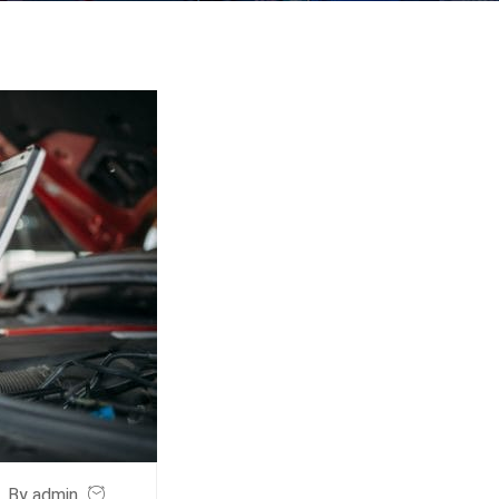
By admin