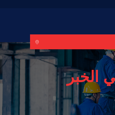
 الخبر