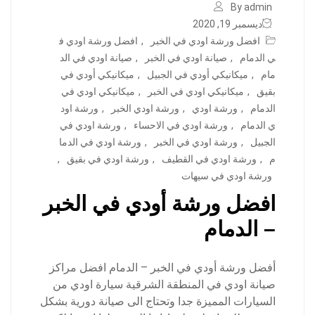
By admin
ديسمبر 19, 2020
افضل ورشة اودي في الخبر
,
افضل ورشة اودي ف
ي الدمام
,
صيانة اودي في الخبر
,
صيانة اودي في الد
مام
,
ميكانيكي أودي في الجبيل
,
ميكانيكي أودي في
بقيق
,
ميكانيكي اودي في الخبر
,
ميكانيكي اودي في
الدمام
,
ورشة اودي
,
ورشة اودي الخبر
,
ورشة اود
ي الدمام
,
ورشة اودي في الاحساء
,
ورشة اودي في
الجبيل
,
ورشة اودي في الخبر
,
ورشة اودي في الدما
م
,
ورشة اودي في القطيف
,
ورشة اودي في بقيق
,
ورشة اودي في سيهات
افضل ورشة أودي في الخبر
– الدمام
أفضل ورشة أودي في الخبر – الدمام افضل مراكز
صيانة اودي في المنطقة الشرقية سيارة اودي من
السيارات المميزة جدا وتحتاج الى صيانة دورية بشكل