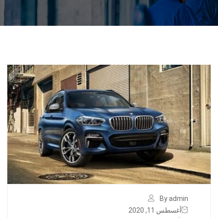
By admin
أغسطس 11, 2020