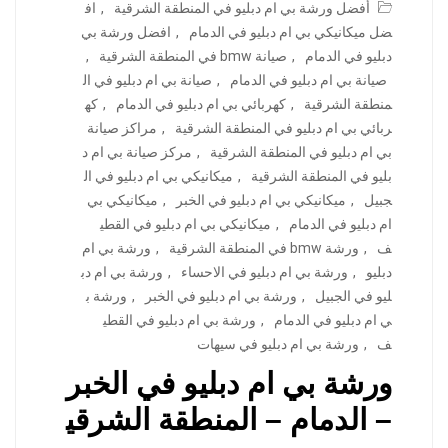
أفضل ورشة بي ام دبليو في المنطقة الشرقية
,
اف
ضل ميكانيكي بي ام دبليو في الدمام
,
افضل ورشة بي
دبليو في الدمام
,
صيانة bmw في المنطقة الشرقية
,
صيانة بي ام دبليو في الدمام
,
صيانة بي ام دبليو في ال
منطقة الشرقية
,
كهربائي بي ام دبليو في الدمام
,
كه
ربائي بي ام دبليو في المنطقة الشرقية
,
مراكز صيانة
بي ام دبليو في المنطقة الشرقية
,
مركز صيانة بي ام د
بليو في المنطقة الشرقية
,
ميكانيكي بي ام دبليو في ال
جبيل
,
ميكانيكي بي ام دبليو في الخبر
,
ميكانيكي بي
ام دبليو في الدمام
,
ميكانيكي بي ام دبليو في القطي
ف
,
ورشة bmw في المنطقة الشرقية
,
ورشة بي ام
دبليو
,
ورشة بي ام دبليو في الاحساء
,
ورشة بي ام دب
ليو في الجبيل
,
ورشة بي ام دبليو في الخبر
,
ورشة ب
ي ام دبليو في الدمام
,
ورشة بي ام دبليو في القطي
ف
,
ورشة بي ام دبليو في سيهات
ورشة بي ام دبليو في الخبر
– الدمام – المنطقة الشرقي