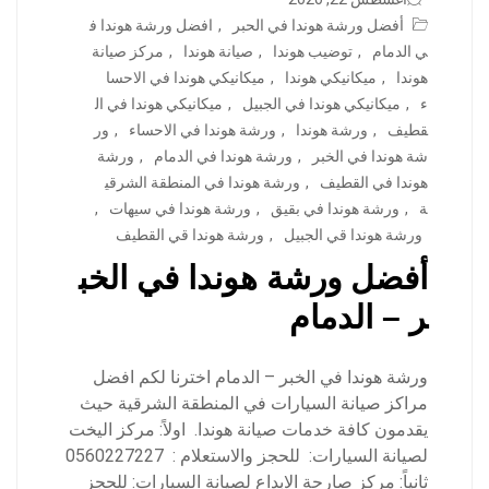
أفضل ورشة هوندا في الحبر
,
افضل ورشة هوندا ف
ي الدمام
,
توضيب هوندا
,
صيانة هوندا
,
مركز صيانة
هوندا
,
ميكانيكي هوندا
,
ميكانيكي هوندا في الاحسا
ء
,
ميكانيكي هوندا في الجبيل
,
ميكانيكي هوندا في ال
قطيف
,
ورشة هوندا
,
ورشة هوندا في الاحساء
,
ور
شة هوندا في الخبر
,
ورشة هوندا في الدمام
,
ورشة
هوندا في القطيف
,
ورشة هوندا في المنطقة الشرقي
ة
,
ورشة هوندا في بقيق
,
ورشة هوندا في سيهات
,
ورشة هوندا قي الجبيل
,
ورشة هوندا قي القطيف
أفضل ورشة هوندا في الخب
ر – الدمام
ورشة هوندا في الخبر – الدمام اخترنا لكم افضل
مراكز صيانة السيارات في المنطقة الشرقية حيث
يقدمون كافة خدمات صيانة هوندا. اولاً: مركز اليخت
لصيانة السيارات: للحجز والاستعلام : 0560227227
ثانياً: مركز صارحة الابداع لصيانة السيارات: للحجز