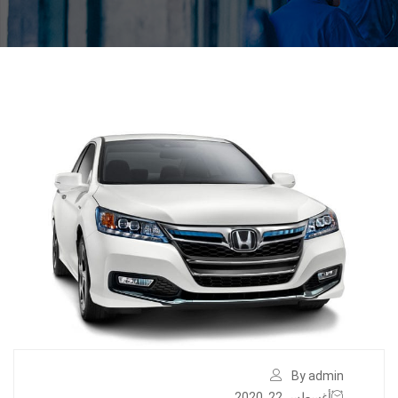
By admin
أغسطس 22, 2020