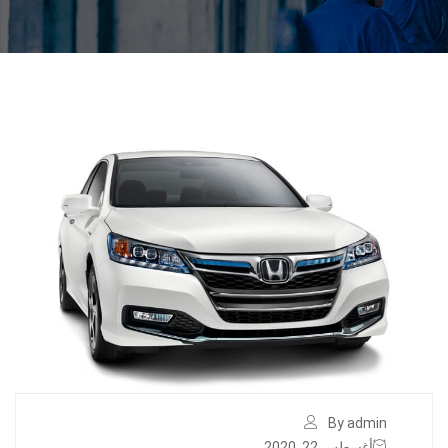
By admin
أغسطس 22, 2020