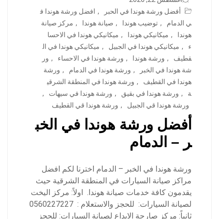
أفضل ورشة هوندا في الحبر
,
افضل ورشة هوندا ف
ي الدمام
,
توضيب هوندا
,
صيانة هوندا
,
مركز صيانة
هوندا
,
ميكانيكي هوندا
,
ميكانيكي هوندا في الاحسا
ء
,
ميكانيكي هوندا في الجبيل
,
ميكانيكي هوندا في ال
قطيف
,
ورشة هوندا
,
ورشة هوندا في الاحساء
,
ور
شة هوندا في الخبر
,
ورشة هوندا في الدمام
,
ورشة
هوندا في القطيف
,
ورشة هوندا في المنطقة الشرقي
ة
,
ورشة هوندا في بقيق
,
ورشة هوندا في سيهات
,
ورشة هوندا قي الجبيل
,
ورشة هوندا قي القطيف
أفضل ورشة هوندا في الخب
ر – الدمام
ورشة هوندا في الخبر – الدمام اخترنا لكم افضل
مراكز صيانة السيارات في المنطقة الشرقية حيث
يقدمون كافة خدمات صيانة هوندا. اولاً: مركز اليخت
لصيانة السيارات: للحجز والاستعلام : 0560227227
ثانياً: مركز صارحة الابداع لصيانة السيارات: للحجز