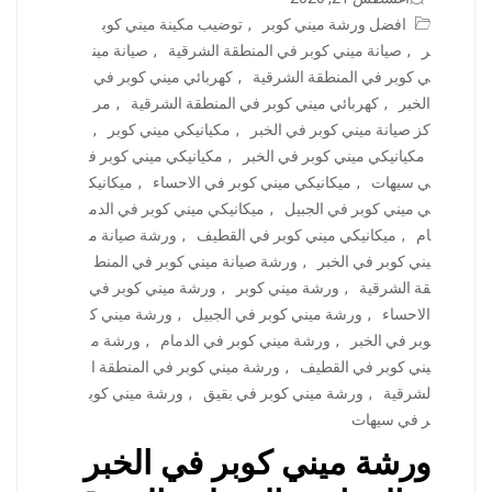
افضل ورشة ميني كوبر
,
توضيب مكينة ميني كوب
ر
,
صيانة ميني كوبر في المنطقة الشرقية
,
صيانة مين
ي كوبر في المنطقة الشرقية
,
كهربائي ميني كوبر في
الخبر
,
كهربائي ميني كوبر في المنطقة الشرقية
,
مر
كز صيانة ميني كوبر في الخبر
,
مكيانيكي ميني كوبر
,
مكيانيكي ميني كوبر في الخبر
,
مكيانيكي ميني كوبر ف
ي سيهات
,
ميكانيكي ميني كوبر في الاحساء
,
ميكانيك
ي ميني كوبر في الجبيل
,
ميكانيكي ميني كوبر في الدم
ام
,
ميكانيكي ميني كوبر في القطيف
,
ورشة صيانة م
يني كوبر في الخبر
,
ورشة صيانة ميني كوبر في المنط
قة الشرقية
,
ورشة ميني كوبر
,
ورشة ميني كوبر في
الاحساء
,
ورشة ميني كوبر في الجبيل
,
ورشة ميني ك
وبر في الخبر
,
ورشة ميني كوبر في الدمام
,
ورشة م
يني كوبر في القطيف
,
ورشة ميني كوبر في المنطقة ا
لشرقية
,
ورشة ميني كوبر في بقيق
,
ورشة ميني كوب
ر في سيهات
ورشة ميني كوبر في الخبر