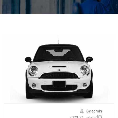
By admin
أغسطس 21, 2020