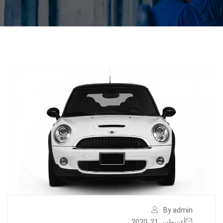
By admin
أغسطس 21, 2020