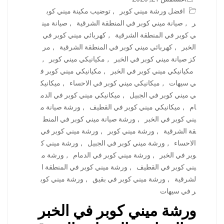
افضل ورشة ميني كوبر
,
توضيب مكينة ميني كوب
ر
,
صيانة ميني كوبر في المنطقة الشرقية
,
صيانة مين
ي كوبر في المنطقة الشرقية
,
كهربائي ميني كوبر في
الخبر
,
كهربائي ميني كوبر في المنطقة الشرقية
,
مر
كز صيانة ميني كوبر في الخبر
,
مكيانيكي ميني كوبر
,
مكيانيكي ميني كوبر في الخبر
,
مكيانيكي ميني كوبر ف
ي سيهات
,
ميكانيكي ميني كوبر في الاحساء
,
ميكانيك
ي ميني كوبر في الجبيل
,
ميكانيكي ميني كوبر في الدم
ام
,
ميكانيكي ميني كوبر في القطيف
,
ورشة صيانة م
يني كوبر في الخبر
,
ورشة صيانة ميني كوبر في المنط
قة الشرقية
,
ورشة ميني كوبر
,
ورشة ميني كوبر في
الاحساء
,
ورشة ميني كوبر في الجبيل
,
ورشة ميني ك
وبر في الخبر
,
ورشة ميني كوبر في الدمام
,
ورشة م
يني كوبر في القطيف
,
ورشة ميني كوبر في المنطقة ا
لشرقية
,
ورشة ميني كوبر في بقيق
,
ورشة ميني كوب
ر في سيهات
ورشة ميني كوبر في الخبر