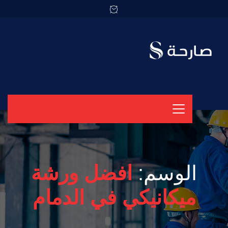
الوسم:
افضل ورشة
ميكانيكي في الدمام