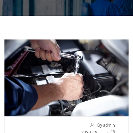
By admin
ديسمبر 19, 2020