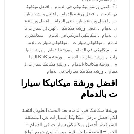
افصل ورسة ميكانيكي في الدمام
,
افضل ميكانيك
ي بالدمام
,
افضل ورشة بالدمام
,
افضل ورشة سيارا
ت
,
افضل ورشة سيارات في الدمام
,
افضل ورشة ف
ي الدمام
,
افضل ورشة ميكانيكا
,
كهربائي سيارات ف
ي الدمام
,
ميكانيكي امريكي في الدمام
,
ميكانيكي با
لدمام
,
ميكانيكي سيارات
,
ميكانيكي سيارات بالدما
م
,
ميكانيكي في الدمام
,
ورشة الدمام
,
ورشة سيا
رات
,
ورشة سيارات بالدمام
,
ورشة ميكانيكا الدما
م
,
ورشة ميكانيكا بالدمام
,
ورشة ميكانيكا سيارات ال
دمام
,
ورشة ميكانيكا سيارات في الدمام
افضل ورشة ميكانيكا سيارا
ت بالدمام
ورشة ميكانيكا في الدمام بعد البحث الطويل انتقينا
لكم افضل ورش ميكانيكا السيارات في المنطقة
الشرقية، أفضل ميكانيكي سيارات في الدمام –
الخبر – المنطقة الشرقية. ويستقبلون جميع انواع