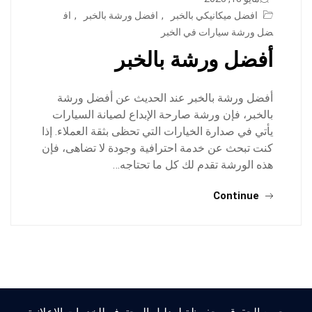
افضل ميكانيكي بالخبر
,
افضل ورشة بالخبر
,
اف
ضل ورشة سيارات في الخبر
أفضل ورشة بالخبر
أفضل ورشة بالخبر عند الحديث عن أفضل ورشة
بالخبر، فإن ورشة صارحة الإبداع لصيانة السيارات
يأتي في صدارة الخيارات التي تحظى بثقة العملاء. إذا
كنت تبحث عن خدمة احترافية وجودة لا تضاهى، فإن
هذه الورشة تقدم لك كل ما تحتاجه…
Continue