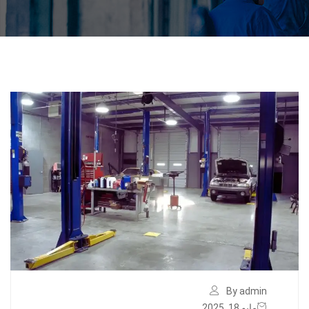
By admin
مايو 18, 2025