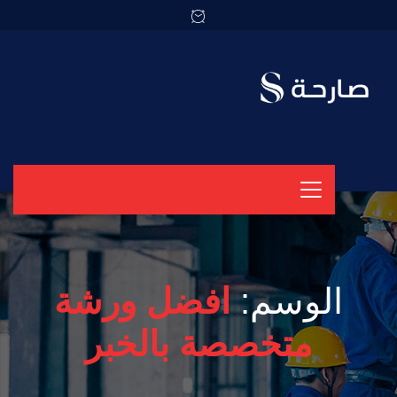
الوسم:
افضل ورشة
متخصصة بالخبر