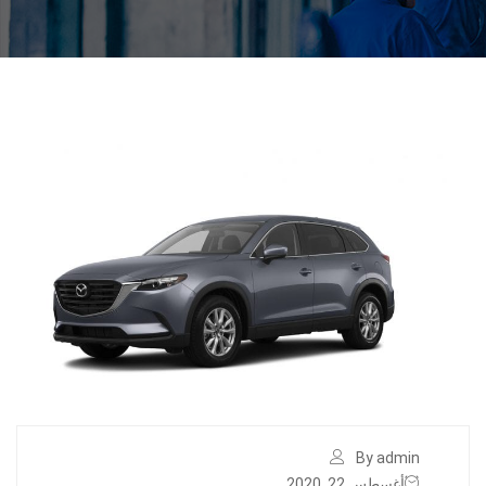
By admin
أغسطس 22, 2020