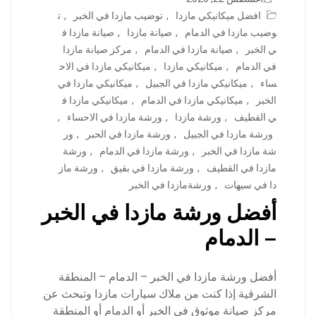
افضل ميكانيكي مازدا
,
توضيب مازدا في الخبر
,
ت
وضيب مازدا في الدمام
,
صيانة مازدا
,
صيانة مازدا ف
ي الخبر
,
صيانة مازدا في الدمام
,
مركز صيانة مازدا
في الدمام
,
ميكانيكي مازدا
,
ميكانيكي مازدا في الاح
ساء
,
ميكانيكي مازدا في الجبيل
,
ميكانيكي مازدا في
الخبر
,
ميكانيكي مازدا في الدمام
,
ميكانيكي مازدا ف
ي القطيف
,
ورشة مازدا
,
ورشة مازدا في الاحساء
,
ورشة مازدا في الجبيل
,
ورشة مازدا في الحبر
,
ور
شة مازدا في الخبر
,
ورشة مازدا في الدمام
,
ورشة
مازدا في القطيف
,
ورشة مازدا في بقيق
,
ورشة ماز
دا في سيهات
,
ورشةمازدا في الخبر
أفضل ورشة مازدا في الخبر
– الدمام
أفضل ورشة مازدا في الخبر – الدمام – المنطقة
الشرقية إذا كنت من ملاك سيارات مازدا وتبحث عن
مركز صيانة موثوق في الخبر أو الدمام أو المنطقة