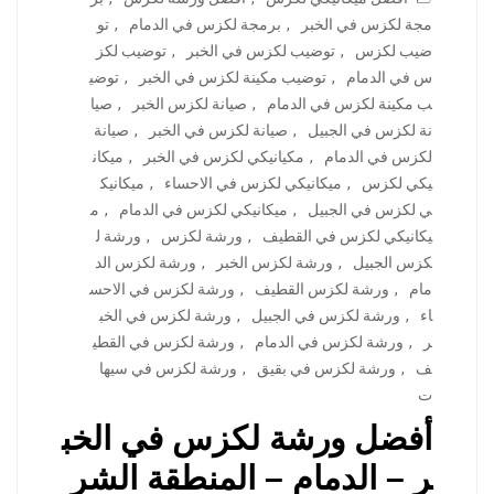
مجة لكزس في الخبر
,
برمجة لكزس في الدمام
,
تو
ضيب لكزس
,
توضيب لكزس في الخبر
,
توضيب لكز
س في الدمام
,
توضيب مكينة لكزس في الخبر
,
توضي
ب مكينة لكزس في الدمام
,
صيانة لكزس الخبر
,
صيا
نة لكزس في الجبيل
,
صيانة لكزس في الخبر
,
صيانة
لكزس في الدمام
,
مكيانيكي لكزس في الخبر
,
ميكان
يكي لكزس
,
ميكانيكي لكزس في الاحساء
,
ميكانيك
ي لكزس في الجبيل
,
ميكانيكي لكزس في الدمام
,
م
يكانيكي لكزس في القطيف
,
ورشة لكزس
,
ورشة ل
كزس الجبيل
,
ورشة لكزس الخبر
,
ورشة لكزس الد
مام
,
ورشة لكزس القطيف
,
ورشة لكزس في الاحس
اء
,
ورشة لكزس في الجبيل
,
ورشة لكزس في الخب
ر
,
ورشة لكزس في الدمام
,
ورشة لكزس في القطي
ف
,
ورشة لكزس في بقيق
,
ورشة لكزس في سيها
ت
أفضل ورشة لكزس في الخب
ر – الدمام – المنطقة الشر