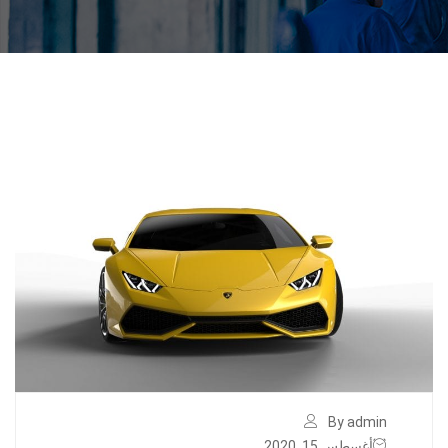
By admin
أغسطس 15, 2020