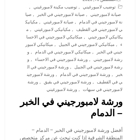
توضيب لامبورغيني
,
توضيب مكينة لامبورغيني
,
صيانة لامبورجيني
,
صيانة لامبورجيني في الخبر
,
صيا
نة لامبورجيني في الدمام
,
صيانة لامبورغيني
,
مكيانيك
ي لامبورجيني في القطيف
,
مكيانيكي لامبورغيني
,
م
يكانيكي لامبورجيني
,
ميكانيكي لامبورجيني في الاحسا
ء
,
ميكانيكي لامبورجيني في الجبيل
,
ميكانيكي لامبور
جيني في الخبر
,
ميكانيكي لامبورجيني في الدمام
,
و
رشة لامبورجيني
,
ورشة لامبورجيني في الاحساء
,
و
رشة لامبورجيني في الجبيل
,
ورشة لامبورجيني في ال
خبر
,
ورشة لامبورجيني في الدمام
,
ورشة لامبورجين
ي في القطيف
,
ورشة لامبورجيني في بقيق
,
ورشة
لامبورجيني في سيهات
,
ورشة لامبورغيني
ورشة لامبورجيني في الخبر
– الدمام
أفضل ورشة لامبورجيني في الخبر – الدمام –
المنطقة الشرقية إذا كنت تبحث عن مركز متخصص