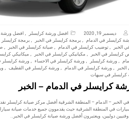
ديسمبر 19, 2020
افضل ورشة كرايسلر
,
افضل ورشة ك
ة كرايسلر في الدمام
,
برمجة كرايسلر في الخبر
,
برمجة كرايسلر ف
ي الخبر
,
توضيب كرايسلر في الدمام
,
صيانة كرايسلر في الخبر
,
صي
كرايسلر في الخبر
,
مكيانيكي كرايسلر في الخبر
,
ميكانيكي كرايس
مام
,
ورشة كرايسلر
,
ورشة كرايسلر في الاحساء
,
ورشة كرايسلر ف
الخبر
,
ورشة كرايسلر في الدمام
,
ورشة كرايسلر في القطيف
,
ور
كرايسلر في سيهات
ة كرايسلر في الدمام – الخبر
ي الخبر – الدمام – المنطقة الشرقية أفضل مركز صيانة كرايسلر نق
سيارات في المنطقة الشرقية حيث يقدموون جميع خدمات صيانة سيارا
وفنيين دوليين، ويعتبرون أفضل ورشة صيانة كرايسلر في الخبر…