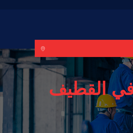
في القطيف