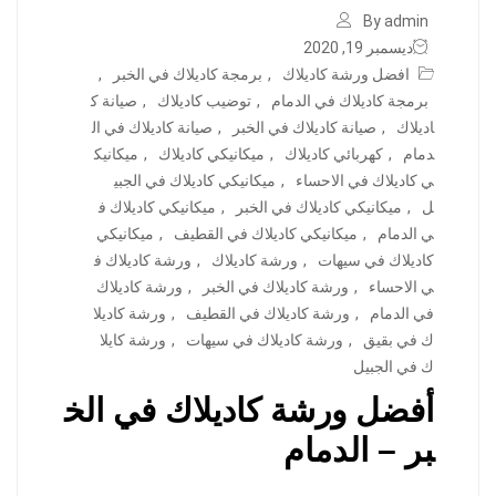
By admin
ديسمبر 19, 2020
افضل ورشة كاديلاك
,
برمجة كاديلاك في الخبر
,
برمجة كاديلاك في الدمام
,
توضيب كاديلاك
,
صيانة ك
اديلاك
,
صيانة كاديلاك في الخبر
,
صيانة كاديلاك في ال
دمام
,
كهربائي كاديلاك
,
ميكانيكي كاديلاك
,
ميكانيك
ي كاديلاك في الاحساء
,
ميكانيكي كاديلاك في الجبي
ل
,
ميكانيكي كاديلاك في الخبر
,
ميكانيكي كاديلاك ف
ي الدمام
,
ميكانيكي كاديلاك في القطيف
,
ميكانيكي
كاديلاك في سيهات
,
ورشة كاديلاك
,
ورشة كاديلاك ف
ي الاحساء
,
ورشة كاديلاك في الخبر
,
ورشة كاديلاك
في الدمام
,
ورشة كاديلاك في القطيف
,
ورشة كاديلا
ك في بقيق
,
ورشة كاديلاك في سيهات
,
ورشة كايلا
ك في الجبيل
أفضل ورشة كاديلاك في الخ
بر – الدمام