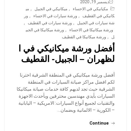
ديسمبر 19, 2020
مكيانيكي في الاحساء
,
ميكانيكي في الجبيل
,
مي
كانيكي في القطيف
,
ورشة سيارات في الاحساء
,
ور
شة سيارات في الجبيل
,
ورشة سيارات في القطيف
,
ورشة ميكانيكا في الاحساء
,
ورشة ميكانيكا في الجبي
ل
,
ورشة ميكانيكا في القطيف
أفضل ورشة ميكانيكي في ا
لظهران – الجبيل- القطيف
أفضل ورشة ميكانيكي في المنطقة الشرقية اخترنا
لكم افضل مراكز صيانة السيارات في المنطقة
الشرقية حيث تجد لديهم كافة خدمات صيانة ميكانيكا
السيارات بأيدي مهندسين محترفين وبأحدث الاجهزة
والتقنيات لجميع أنواع السيارات: الامريكية – اليابانية
– الكورية – الالمانية وبضمان…
Continue