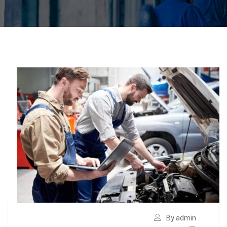
By admin