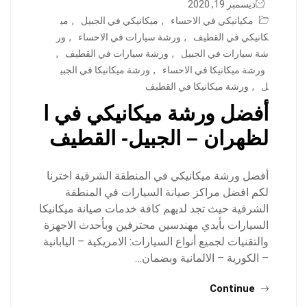
ديسمبر 19, 2020
مكيانيكي في الاحساء
,
ميكانيكي في الجبيل
,
مي
كانيكي في القطيف
,
ورشة سيارات في الاحساء
,
ور
شة سيارات في الجبيل
,
ورشة سيارات في القطيف
,
ورشة ميكانيكا في الاحساء
,
ورشة ميكانيكا في الجبي
ل
,
ورشة ميكانيكا في القطيف
أفضل ورشة ميكانيكي في ا
لظهران – الجبيل- القطيف
أفضل ورشة ميكانيكي في المنطقة الشرقية اخترنا
لكم افضل مراكز صيانة السيارات في المنطقة
الشرقية حيث تجد لديهم كافة خدمات صيانة ميكانيكا
السيارات بأيدي مهندسين محترفين وبأحدث الاجهزة
والتقنيات لجميع أنواع السيارات: الامريكية – اليابانية
– الكورية – الالمانية وبضمان…
Continue