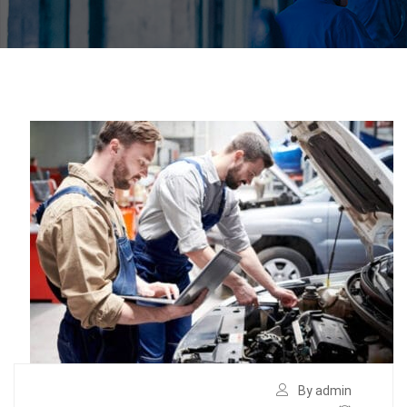
By admin