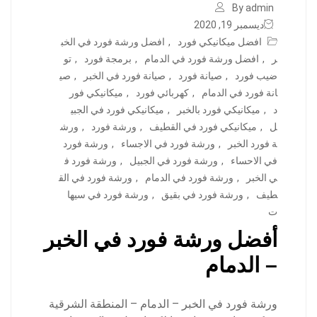
By admin
ديسمبر 19, 2020
افضل ميكانيكي فورد
,
افضل ورشة فورد في الخب
ر
,
افضل ورشة فورد في الدمام
,
برمجة فورد
,
تو
ضيب فورد
,
صيانة فورد
,
صيانة فورد في الخبر
,
صي
انة فورد في الدمام
,
كهربائي فورد
,
ميكانيكي فور
د
,
ميكانيكي فورد بالخبر
,
ميكانيكي فورد في الجبي
ل
,
ميكانيكي فورد في القطيف
,
ورشة فورد
,
ورش
ة فورد الخبر
,
ورشة فورد في الاجساء
,
ورشة فورد
في الاحساء
,
ورشة فورد في الجبيل
,
ورشة فورد ف
ي الخبر
,
ورشة فورد في الدمام
,
ورشة فورد في الق
طيف
,
ورشة فورد في بقيق
,
ورشة فورد في سيها
ت
أفضل ورشة فورد في الخبر
– الدمام
ورشة فورد في الخبر – الدمام – المنطقة الشرقية