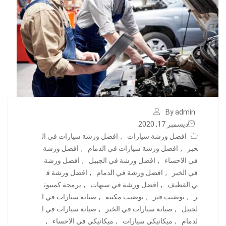
By admin
ديسمبر 17, 2020
افضل ورشة سيارات
,
افضل ورشة سيارات في ال
خبر
,
افضل ورشة سيارات في الدمام
,
افضل ورشة
في الاحساء
,
افضل ورشة في الجبيل
,
افضل ورشة
في الخبر
,
افضل ورشة في الدمام
,
افضل ورشة ف
ي القطيف
,
افضل ورشة في سيهات
,
برمجة كمبيوت
ر
,
توضيب قير
,
توضيب مكينة
,
صيانة سيارات في ا
لجبيل
,
صيانة سيارات في الخبر
,
صيانة سيارات في ا
لدمام
,
ميكانيكي سيارات
,
ميكانيكي في الاحساء
,