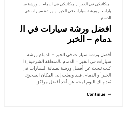
ميكانيكي في الخبر
,
ميكانيكي في الدمام
,
ورشة س
يارات
,
ورشة سيارات في الخبر
,
ورشة سيارات في
الدمام
افضل ورشة سيارات في ال
دمام – الخبر
أفضل ورشة سيارات في الخبر – الدمام ورشة
سيارات في الخبر – الدمام بالمنطقة الشرقية إذا
كنت تبحث عن أفضل ورشة لصيانة السيارات في
الخبر أو الدمام، فقد وصلت إلى المكان الصحيح.
نُقدم لك اليوم لمحة عن أحد أفضل مراكز…
Continue