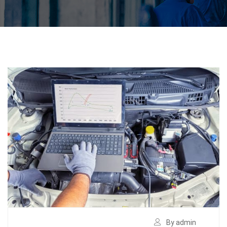
By admin