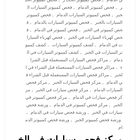
ر
,
فحص كمبيوتر الدمام
,
فحص كمبيوتر السيارات ال
خبر
,
فحص كمبيوتر السيارات الدمام
,
فحص كمبيوتر
السيارات بالخبر
,
فحص كمبيوتر السيارات بالدمام
,
ف
حص كمبيوتر في الخبر
,
فحص كمبيوتر في الدمام
,
ف
حص كهرباء السيارات في الخبر
,
فحص كهرباء السيارا
ت في الدمام
,
كشف كمبيوتر السيارات
,
كشف كمبيو
تر السيارات في الخبر
,
كشف كمبيوتر السيارات في ال
دمام
,
مراكز فحص السيارات المستعملة قبل الشرا
ء
,
مراكز فحص السيارات المستعملة قبل الشراء في ا
لخبر
,
مراكز فحص السيارات المستعملة قبل الشراء ف
ي الدمام
,
مركز فحص السيارات الخبر
,
مركز فحص
السيارات الدمام
,
مركز فحص سيارات في الخبر
,
مر
كز فحص سيارات في الدمام
,
مركز فحص كمبيوتر في
الخبر
,
مركز فحص كمبيوتر في الدمام
,
ورشة فحص
سيارات في الخبر
,
ورشة فحص سيارات في الدمام
,
ورشة فحص كمبيوتر الخبر
,
ورشة فحص كمبيوتر الدم
ام
مركز فحص سيارات في الخ