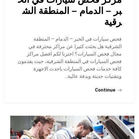
بر – الدمام – المنطقة الش
رقية
فحص سيارات في الخبر – الدمام – المنطقة
الشرقية هل بحثت كثيرا عن مراكز محترفة في
مجال فحص السيارات؟ اخترنا لكم افضل مراكز
فحص السيارات في المنطقة الشرقية، حيث يقدمون
كافة خدمات فحص السيارات باحدث الاجهزة
وبتقنيات حديثة وبدقة عالية…
Continue