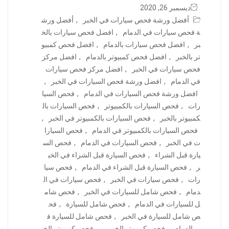
ديسمبر 26, 2020
أفضل ورشة فحص سيارات في الخبر
,
أفضل ورش
ة فحص سيارات في الدمام
,
افضل فحص سيارات بالخ
بر
,
افضل فحص سيارات بالدمام
,
افضل فحص كمبيو
تر بالخبر
,
افضل فحص كمبيوتر بالدمام
,
افضل مركز
فحص سيارات في الخبر
,
افضل مركز فحص سيارات
في الدمام
,
افضل ورشة فحص السيارات في الخبر
,
افضل ورشة فحص السيارات في الدمام
,
فحص السيا
رات
,
فحص السيارات بالكمبيوتر
,
فحص السيارات بال
كمبيوتر بالخبر
,
فحص السيارات بالكمبيوتر في الخبر
,
فحص السيارات بالكمبيوتر في الدمام
,
فحص السيارا
ت في الخبر
,
فحص السيارات في الدمام
,
فحص الس
يارة قبل الشراء
,
فحص السيارة قبل الشراء في الخب
ر
,
فحص السيارة قبل الشراء في الدمام
,
فحص سيا
رات
,
فحص سيارات في الخبر
,
فحص سيارات في ال
دمام
,
فحص شامل للسيارات في الخبر
,
فحص شام
ل للسيارات في الدمام
,
فحص شامل للسيارة
,
فح
ص شامل للسيارة في الخبر
,
فحص شامل للسيارة ف
ي الدمام
,
فحص كمبيوتر الخب ر
,
فحص كمبيوتر الخب