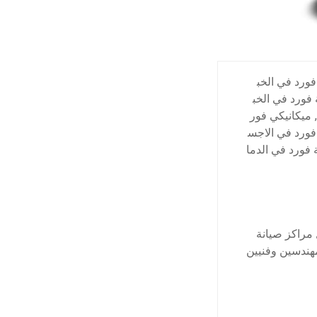
ورد في الخب
 فورد في الخب
,
ميكانيكي فور
ورد في الاجس
فورد في الدما
 مراكز صيانة
هندسين وفنيين