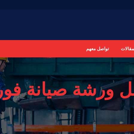
مقالات
تواصل معهم
 ورشة صيانة فورد