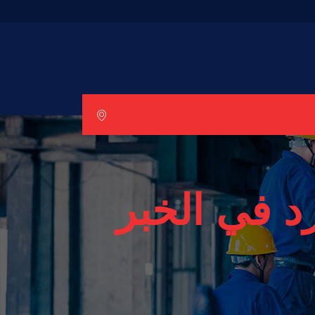
 في الخبر