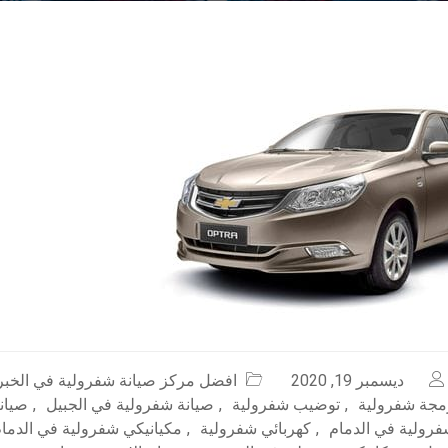
ديسمبر 19, 2020
افضل مركز صيانة شفرولية في الخبر
مجة شفرولية
,
توضيب شفرولية
,
صيانة شفرولية في الجبيل
,
صيان
فرولية في الدمام
,
كهربائي شفرولية
,
مكيانيكي شفرولية في الدما