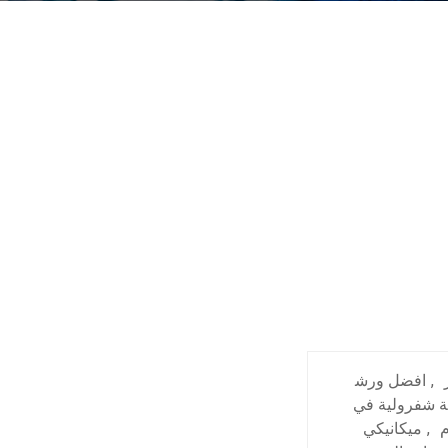
,
افضل ورش
ة شفرولية في
م
,
ميكانيكي