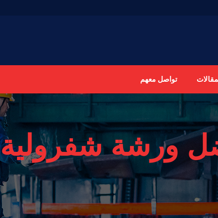
مقالات
تواصل معهم
ل ورشة شفرولية 