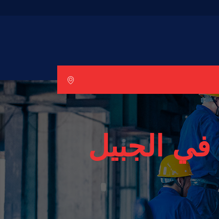
في الجبيل