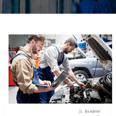
By admin