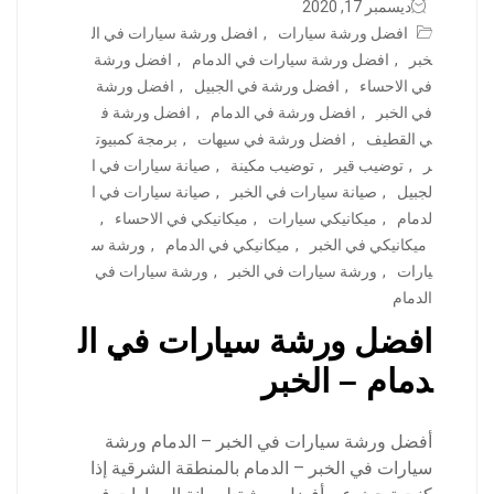
ديسمبر 17, 2020
افضل ورشة سيارات
,
افضل ورشة سيارات في ال
خبر
,
افضل ورشة سيارات في الدمام
,
افضل ورشة
في الاحساء
,
افضل ورشة في الجبيل
,
افضل ورشة
في الخبر
,
افضل ورشة في الدمام
,
افضل ورشة ف
ي القطيف
,
افضل ورشة في سيهات
,
برمجة كمبيوت
ر
,
توضيب قير
,
توضيب مكينة
,
صيانة سيارات في ا
لجبيل
,
صيانة سيارات في الخبر
,
صيانة سيارات في ا
لدمام
,
ميكانيكي سيارات
,
ميكانيكي في الاحساء
,
ميكانيكي في الخبر
,
ميكانيكي في الدمام
,
ورشة س
يارات
,
ورشة سيارات في الخبر
,
ورشة سيارات في
الدمام
افضل ورشة سيارات في ال
دمام – الخبر
أفضل ورشة سيارات في الخبر – الدمام ورشة
سيارات في الخبر – الدمام بالمنطقة الشرقية إذا