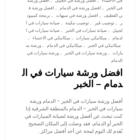
في الاحساء
,
افضل ورشة في الجبيل
,
افضل ورشة
في الخبر
,
افضل ورشة في الدمام
,
افضل ورشة ف
ي القطيف
,
افضل ورشة في سيهات
,
برمجة كمبيوت
ر
,
توضيب قير
,
توضيب مكينة
,
صيانة سيارات في ا
لجبيل
,
صيانة سيارات في الخبر
,
صيانة سيارات في ا
لدمام
,
ميكانيكي سيارات
,
ميكانيكي في الاحساء
,
ميكانيكي في الخبر
,
ميكانيكي في الدمام
,
ورشة س
يارات
,
ورشة سيارات في الخبر
,
ورشة سيارات في
الدمام
افضل ورشة سيارات في ال
دمام – الخبر
أفضل ورشة سيارات في الخبر – الدمام ورشة
سيارات في الخبر – الدمام بالمنطقة الشرقية إذا
كنت تبحث عن أفضل ورشة لصيانة السيارات في
الخبر أو الدمام، فقد وصلت إلى المكان الصحيح.
نُقدم لك اليوم لمحة عن أحد أفضل مراكز…