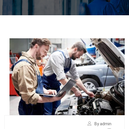
By admin