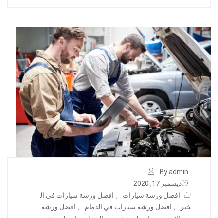
By admin
ديسمبر 17, 2020
افضل ورشة سيارات
,
افضل ورشة سيارات في ال
خبر
,
افضل ورشة سيارات في الدمام
,
افضل ورشة