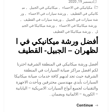
ديسمبر 19, 2020
مكيانيكي في الاحساء
,
ميكانيكي في الجبيل
,
مي
كانيكي في القطيف
,
ورشة سيارات في الاحساء
,
ور
شة سيارات في الجبيل
,
ورشة سيارات في القطيف
,
ورشة ميكانيكا في الاحساء
,
ورشة ميكانيكا في الجبي
ل
,
ورشة ميكانيكا في القطيف
أفضل ورشة ميكانيكي في ا
لظهران – الجبيل- القطيف
أفضل ورشة ميكانيكي في المنطقة الشرقية اخترنا
لكم افضل مراكز صيانة السيارات في المنطقة
الشرقية حيث تجد لديهم كافة خدمات صيانة ميكانيكا
السيارات بأيدي مهندسين محترفين وبأحدث الاجهزة
والتقنيات لجميع أنواع السيارات: الامريكية – اليابانية
– الكورية – الالمانية وبضمان…
Continue