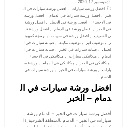
ديسمبر 17, 2020
افضل ورشة سيارات
,
افضل ورشة سيارات في ال
خبر
,
افضل ورشة سيارات في الدمام
,
افضل ورشة
في الاحساء
,
افضل ورشة في الجبيل
,
افضل ورشة
في الخبر
,
افضل ورشة في الدمام
,
افضل ورشة ف
ي القطيف
,
افضل ورشة في سيهات
,
برمجة كمبيوت
ر
,
توضيب قير
,
توضيب مكينة
,
صيانة سيارات في ا
لجبيل
,
صيانة سيارات في الخبر
,
صيانة سيارات في ا
لدمام
,
ميكانيكي سيارات
,
ميكانيكي في الاحساء
,
ميكانيكي في الخبر
,
ميكانيكي في الدمام
,
ورشة س
يارات
,
ورشة سيارات في الخبر
,
ورشة سيارات في
الدمام
افضل ورشة سيارات في ال
دمام – الخبر
أفضل ورشة سيارات في الخبر – الدمام ورشة
سيارات في الخبر – الدمام بالمنطقة الشرقية إذا