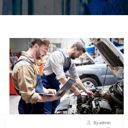
By admin