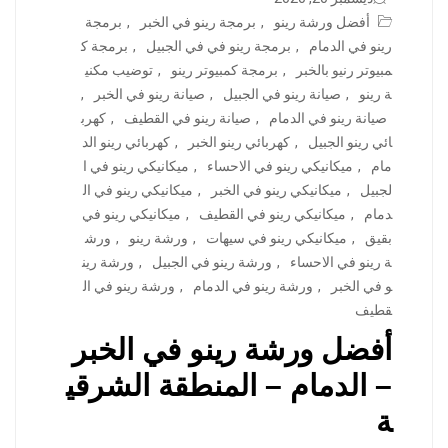
أفضل ورشة رينو
,
برمجة رينو في الخبر
,
برمجة
رينو في الدمام
,
برمجة رينو في في الجبيل
,
برمجة ك
مبيوتر رنيو بالخبر
,
برمجة كمبيوتر رينو
,
توضيب مكني
ة رينو
,
صيانة رينو في الجبيل
,
صيانة رينو في الخبر
,
صيانة رينو في الدمام
,
صيانة رينو في القطيف
,
كهرب
ائي رينو الجبيل
,
كهربائي رينو الخبر
,
كهربائي رينو الد
مام
,
ميكانيكي رينو في الاحساء
,
ميكانيكي رينو في ا
لجبيل
,
ميكانيكي رينو في الخبر
,
ميكانيكي رينو في ال
دمام
,
ميكانيكي رينو في القطيف
,
ميكانيكي رينو في
بقيق
,
ميكانيكي رينو في سيهات
,
ورشة رينو
,
ورش
ة رينو في الاحساء
,
ورشة رينو في الجبيل
,
ورشة رين
و في الخبر
,
ورشة رينو في الدمام
,
ورشة رينو في ال
قطيف
أفضل ورشة رينو في الخبر
– الدمام – المنطقة الشرقي
ة