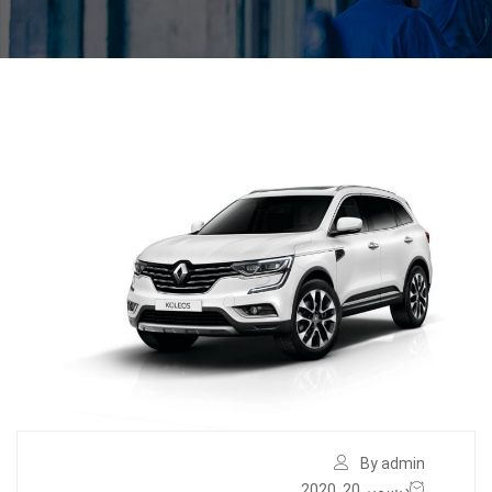
By admin
ديسمبر 20, 2020