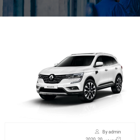
By admin
ديسمبر 20, 2020