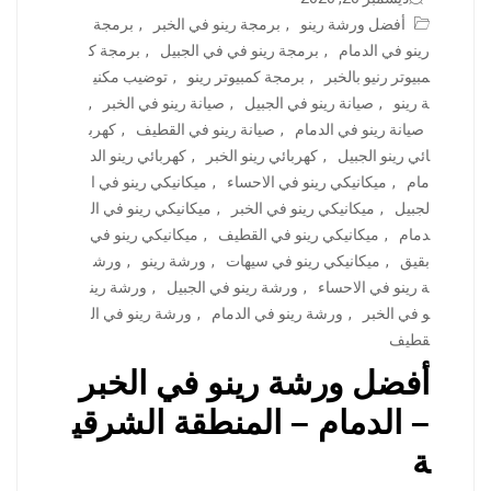
أفضل ورشة رينو
,
برمجة رينو في الخبر
,
برمجة
رينو في الدمام
,
برمجة رينو في في الجبيل
,
برمجة ك
مبيوتر رنيو بالخبر
,
برمجة كمبيوتر رينو
,
توضيب مكني
ة رينو
,
صيانة رينو في الجبيل
,
صيانة رينو في الخبر
,
صيانة رينو في الدمام
,
صيانة رينو في القطيف
,
كهرب
ائي رينو الجبيل
,
كهربائي رينو الخبر
,
كهربائي رينو الد
مام
,
ميكانيكي رينو في الاحساء
,
ميكانيكي رينو في ا
لجبيل
,
ميكانيكي رينو في الخبر
,
ميكانيكي رينو في ال
دمام
,
ميكانيكي رينو في القطيف
,
ميكانيكي رينو في
بقيق
,
ميكانيكي رينو في سيهات
,
ورشة رينو
,
ورش
ة رينو في الاحساء
,
ورشة رينو في الجبيل
,
ورشة رين
و في الخبر
,
ورشة رينو في الدمام
,
ورشة رينو في ال
قطيف
أفضل ورشة رينو في الخبر
– الدمام – المنطقة الشرقي
ة