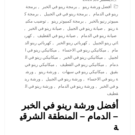
أفضل ورشة رينو
,
برمجة رينو في الخبر
,
برمجة
رينو في الدمام
,
برمجة رينو في في الجبيل
,
برمجة ك
مبيوتر رنيو بالخبر
,
برمجة كمبيوتر رينو
,
توضيب مكني
ة رينو
,
صيانة رينو في الجبيل
,
صيانة رينو في الخبر
,
صيانة رينو في الدمام
,
صيانة رينو في القطيف
,
كهرب
ائي رينو الجبيل
,
كهربائي رينو الخبر
,
كهربائي رينو الد
مام
,
ميكانيكي رينو في الاحساء
,
ميكانيكي رينو في ا
لجبيل
,
ميكانيكي رينو في الخبر
,
ميكانيكي رينو في ال
دمام
,
ميكانيكي رينو في القطيف
,
ميكانيكي رينو في
بقيق
,
ميكانيكي رينو في سيهات
,
ورشة رينو
,
ورش
ة رينو في الاحساء
,
ورشة رينو في الجبيل
,
ورشة رين
و في الخبر
,
ورشة رينو في الدمام
,
ورشة رينو في ال
قطيف
أفضل ورشة رينو في الخبر
– الدمام – المنطقة الشرقي
ة