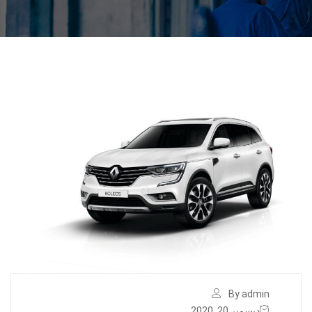
By admin
ديسمبر 20, 2020