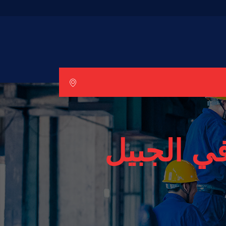
ي الجبيل