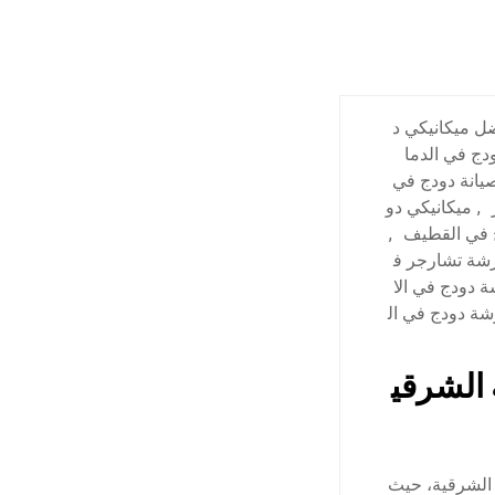
ل ميكانيكي د
ج في الدما
يانة دودج في
,
ميكانيكي دو
 في القطيف
,
شة تشارجر ف
 دودج في الا
ة دودج في ال
 الشرقي
 الشرقية، حيث