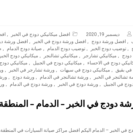
ديسمبر 19, 2020
افضل ميكانيكي دودج في الخبر
,
افض
,
افضل ورشة دودج
,
افضل ورشة دودج في الخبر
,
افضل ورشة دود
,
توضيب دودج الخبر
,
توضيب دودج الدمام
,
صيانة دودج الدمام
,
ص
 دودج
,
ميكانيكي تشارجر
,
ميكانيكي تشالنجر
,
ميكانيكي دودج الخبر
انيكي دودج في الاحساء
,
ميكانيكي دودج في الجبيل
,
ميكانيكي دودج
 في بقيق
,
ميكانيكي دودج في سيهات
,
ورشة تشارجر في الخبر
,
ور
 تشالنجر في الخبر
,
ورشة تشالنجر في الدمام
,
ورشة دودج
,
ورشة
ودج في الجبيل
,
ورشة دودج في الخبر
,
ورشة دودج في الدمام
,
ورش
ة دودج في الخبر – الدمام – المنطقة
 في الخبر – الدمام اليكم افضل مراكز صيانة السيارات في المنطقة