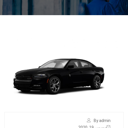
By admin
ديسمبر 19, 2020