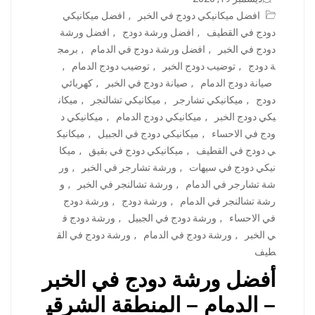
افضل ميكانيكي دودج في الخبر
,
افضل ميكانيكي
دودج في القطيف
,
افضل ورشة دودج
,
افضل ورشة
دودج في الخبر
,
افضل ورشة دودج في الدمام
,
برمج
ة دودج
,
توضيب دودج الخبر
,
توضيب دودج الدمام
,
صيانة دودج الدمام
,
صيانة دودج في الخبر
,
كهربائي
دودج
,
ميكانيكي تشارجر
,
ميكانيكي تشالنجر
,
ميكان
يكي دودج الخبر
,
ميكانيكي دودج الدمام
,
ميكانيكي د
ودج في الاحساء
,
ميكانيكي دودج في الجبيل
,
ميكانيك
ي دودج في القطيف
,
ميكانيكي دودج في بقيق
,
ميكا
نيكي دودج في سيهات
,
ورشة تشارجر في الخبر
,
ور
شة تشارجر في الدمام
,
ورشة تشالنجر في الخبر
,
و
رشة تشالنجر في الدمام
,
ورشة دودج
,
ورشة دودج
في الاحساء
,
ورشة دودج في الجبيل
,
ورشة دودج ف
ي الخبر
,
ورشة دودج في الدمام
,
ورشة دودج في الق
طيف
أفضل ورشة دودج في الخبر
– الدمام – المنطقة الشرقي