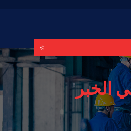
 الخبر