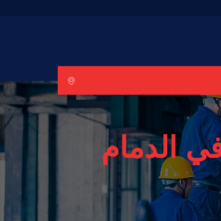
ي الدمام