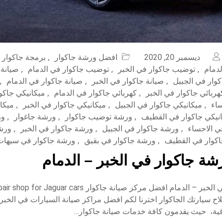
ديسمبر 20, 2020
افضل ورشة جاكوار
,
برمجة جاكوار 
لدمام
,
توضيب جاكوار في الخبر
,
توضيب جاكوار في الدمام
,
صيانة 
كوار في الجبيل
,
صيانة جاكوار في الخبر
,
صيانة جاكوار في الدمام
,
هربائي جاكوار في الخبر
,
كهربائي جاكوار في الدمام
,
ميكانيكي جاكو
ساء
,
ميكانيكي جاكوار في الجبيل
,
ميكانيكي جاكوار في الخبر
,
ميكان
نيكي جاكوار في القطيف
,
ورشة توضيب جاكوار
,
ورشة جاغوار
,
ور
ي الاحساء
,
ورشة جاكوار في الجبيل
,
ورشة جاكوار في الخبر
,
ورشة
كوار في القطيف
,
ورشة جاكوار في بقيق
,
ورشة جاكوار في سيهات
ة جاكوار في الخبر – الدمام
ورشة جاكوار في الخبر – الدمام افضل مركز صيانة جاكوار r cars
لاح سيارتك الجاكوار اخترنا لكم افضل مراكز صيانة السيارات في الخبر 
ية، حيث يقدمون كافة خدمات صيانة جاكوار…