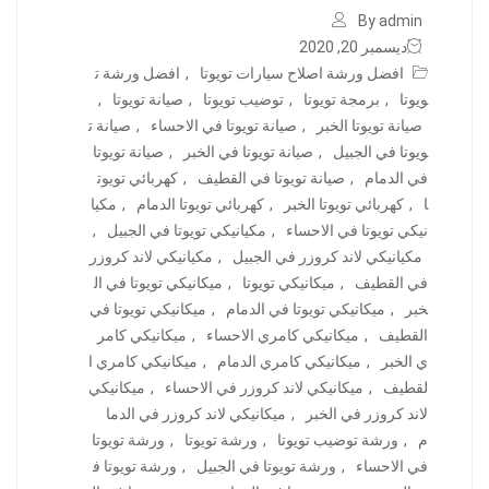
By admin
ديسمبر 20, 2020
افضل ورشة اصلاح سيارات تويوتا
,
افضل ورشة ت
ويوتا
,
برمجة تويوتا
,
توضيب تويوتا
,
صيانة تويوتا
,
صيانة تويوتا الخبر
,
صيانة تويوتا في الاحساء
,
صيانة ت
ويوتا في الجبيل
,
صيانة تويوتا في الخبر
,
صيانة تويوتا
في الدمام
,
صيانة تويوتا في القطيف
,
كهربائي تويوت
ا
,
كهربائي تويوتا الخبر
,
كهربائي تويوتا الدمام
,
مكيا
نيكي تويوتا في الاحساء
,
مكيانيكي تويوتا في الجبيل
,
مكيانيكي لاند كروزر في الجبيل
,
مكيانيكي لاند كروزر
في القطيف
,
ميكانيكي تويوتا
,
ميكانيكي تويوتا في ال
خبر
,
ميكانيكي تويوتا في الدمام
,
ميكانيكي تويوتا في
القطيف
,
ميكانيكي كامري الاحساء
,
ميكانيكي كامر
ي الخبر
,
ميكانيكي كامري الدمام
,
ميكانيكي كامري ا
لقطيف
,
ميكانيكي لاند كروزر في الاحساء
,
ميكانيكي
لاند كروزر في الخبر
,
ميكانيكي لاند كروزر في الدما
م
,
ورشة توضيب تويوتا
,
ورشة تويوتا
,
ورشة تويوتا
في الاحساء
,
ورشة تويوتا في الجبيل
,
ورشة تويوتا ف