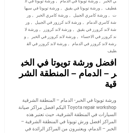
ي الخبر
,
ورشة تويوتا في الدمام
,
ورشة تويوتا في ال
قطيف
,
ورشة تويوتا في بقيق
,
ورشة تويوتا في سيها
ت
,
ورشة كامري الجبيل
,
ورشة كامري الخبر
,
ور
شة كامري الدمام
,
ورشة لاند كرزور في الجبيل
,
ور
شة لاند كرورز في بقيق
,
ورشة لاند كروزر
,
ورشة لا
ند كروزر في الاحساء
,
ورشة لاند كروزر في الخبر
,
و
رشة لاند كروزر في الدمام
,
ورشة لاند كروزر في الق
طيف
افضل ورشة تويوتا في الخب
ر – الدمام – المنطقة الشر
قية
ورشة تويوتا في الخبر- الدمام – المنطقة الشرقية
Toyota repair workshop اليكم افضل مراكز صيانة
السيارات في المنطقة الشرقية، حيث تعتبر هذه
المراكز افضل ورش تويوتا في المنطقة الشرقية –
الخبر – الدمام، ويعتبرون من المراكز الرائدة في