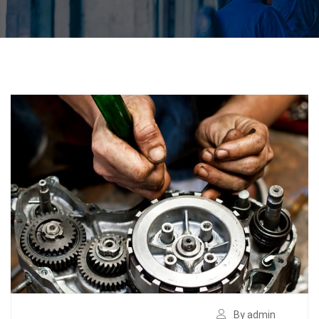
By admin