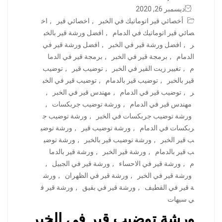
ديسمبر 26, 2020
أخصائي قير اتوماتيك في الخبر
,
اخصائي قير
,
اخ
صائي قير اتوماتيك في الدمام
,
افضل ورشة قير بالخب
ر
,
افضل ورشة قير في الخبر
,
افضل ورشة قير في
الدمام
,
برمجة قير في الخبر
,
برمجة قير في الدما
م
,
تغيير زيت القير في الخبر
,
توضيب قير
,
توضيب
قير بالخبر
,
توضيب قير بالدمام
,
توضيب قير في الخب
ر
,
توضيب قير في الدمام
,
مهندس قير في الخبر
,
مهندس قير في الدمام
,
ورشة توضيب جربكسات
,
ورشة توضيب جربكسات في الخبر
,
ورشة توضيب ج
ربكسات في الدمام
,
ورشة توضيب قير
,
ورشة توضي
ب قير الخبر
,
ورشة توضيب قير بالخبر
,
ورشة توضي
ب قير بالدمام
,
ورشة قير الخبر
,
ورشة قير بالدما
م
,
ورشة قير في الاحساء
,
ورشة قير في الجبيل
,
ورشة قير في الخبر
,
ورشة قير في الظهران
,
ورش
ة قير في القطيف
,
ورشة قير في بقيق
,
ورشة قير ف
ي سيهات
ورشة توضيب قير في الخبر