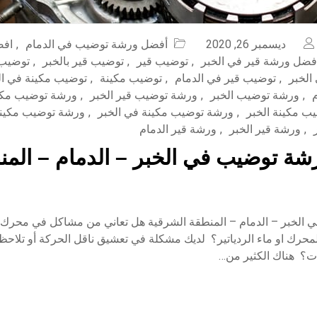
ديسمبر 26, 2020
أفضل ورشة توضيب في الدمام
,
افض
فضل ورشة قير في الخبر
,
توضيب قير
,
توضيب قير بالخبر
,
توضيب 
الخبر
,
توضيب قير في الدمام
,
توضيب مكينة
,
توضيب مكينة في ال
,
ورشة توضيب الخبر
,
ورشة توضيب قير الخبر
,
ورشة توضيب مكا
ب مكينة الخبر
,
ورشة توضيب مكينة في الخبر
,
ورشة توضيب مكينة
,
ورشة قير الخبر
,
ورشة قير الدمام
ة توضيب في الخبر – الدمام – المنط
الخبر – الدمام – المنطقة الشرقية هل تعاني من مشاكل في محرك 
حرك او ماء الردياتير؟ لديك مشكلة في تعشيق ناقل الحركة أو تلاحظ 
ت؟ هناك الكثير من…