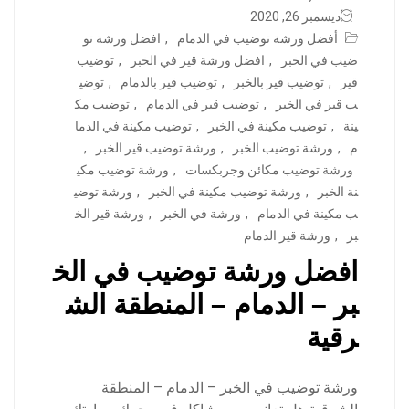
ديسمبر 26, 2020
أفضل ورشة توضيب في الدمام
,
افضل ورشة تو
ضيب في الخبر
,
افضل ورشة قير في الخبر
,
توضيب
قير
,
توضيب قير بالخبر
,
توضيب قير بالدمام
,
توضي
ب قير في الخبر
,
توضيب قير في الدمام
,
توضيب مك
ينة
,
توضيب مكينة في الخبر
,
توضيب مكينة في الدما
م
,
ورشة توضيب الخبر
,
ورشة توضيب قير الخبر
,
ورشة توضيب مكائن وجربكسات
,
ورشة توضيب مكي
نة الخبر
,
ورشة توضيب مكينة في الخبر
,
ورشة توضي
ب مكينة في الدمام
,
ورشة في الخبر
,
ورشة قير الخ
بر
,
ورشة قير الدمام
افضل ورشة توضيب في الخ
بر – الدمام – المنطقة الش
رقية
ورشة توضيب في الخبر – الدمام – المنطقة