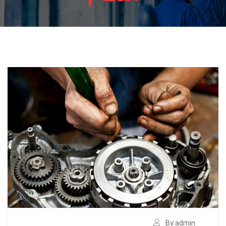
By admin