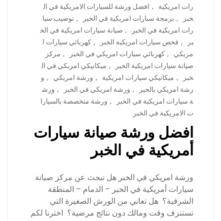
رات امريكية
,
افضل ورشة للسيارات الامريكية في ال
خبر
,
برمجة سيارات امريكية في الخبر
,
توضيب سيا
رات امريكية في الخبر
,
صيانة سيارات امريكية في الخ
بر
,
فحص سيارات امريكية الخبر
,
كهربائي سيارات ا
مريكي
,
كهربائي سيارات امريكي في الخبر
,
مركز
صيانة سيارات امريكية الخبر
,
ميكانيكي امريكي في ال
خبر
,
ميكانيكي سيارات امريكية
,
ورشة امريكي
,
و
رشة امريكي بالخبر
,
ورشة امريكي في الخبر
,
ورش
ة سيارات امريكية في الخبر
,
ورشة متخصصة بالسيارا
ت الامريكية في الخبر
افضل ورشة صيانة سيارات
أمريكية في الخبر
ورشة امريكي في الخبر هل تبحث عن مركز صيانة
سيارات أمريكية في الخبر – الدمام – المنطقة
الشرقية؟ هل تعاني من الورش الصغيرة التي
تستنزف وقت ومالك دون نتائج مرضية؟ اخترنا لكم