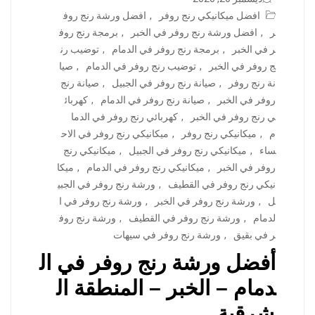
افضل ميكانيكي رنج روفر
,
افضل ورشة رنج روف
ر
,
افضل ورشة رنج روفر في الخبر
,
برمجة رنج روف
ر في الخبر
,
برمجة رنج روفر في الدمام
,
توضيب رن
ج روفر في الخبر
,
توضيب رنج روفر في الدمام
,
صيا
نة رنج روفر
,
صيانة رنج روفر في الجبيل
,
صيانة رنج
روفر في الخبر
,
صيانة رنج روفر في الدمام
,
كهربائ
ي رنج روفر في الخبر
,
كهربائي رنج روفر في الدما
م
,
ميكانيكي رنج روفر
,
ميكانيكي رنج روفر في الاح
ساء
,
ميكانيكي رنج روفر في الجبيل
,
ميكانيكي رنج
روفر في الخبر
,
ميكانيكي رنج روفر في الدمام
,
ميكا
نيكي رنج روفر في القطيف
,
ورشة رنج روفر في الجبي
ل
,
ورشة رنج روفر في الخبر
,
ورشة رنج روفر في ا
لدمام
,
ورشة رنج روفر في القطيف
,
ورشة رنج روف
ر في بقيق
,
ورشة رنج روفر في سيهات
أفضل ورشة رنج روفر في ال
دمام – الخبر – المنطقة ال
شرقية