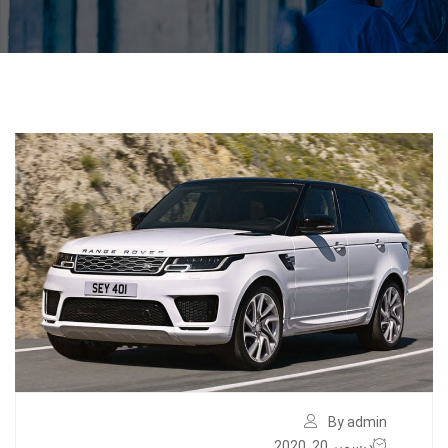
By admin
ديسمبر 20, 2020