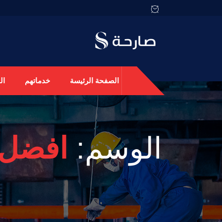
الصفحة الرئيسة
خدماتهم
ال
الوسم:
افضل 