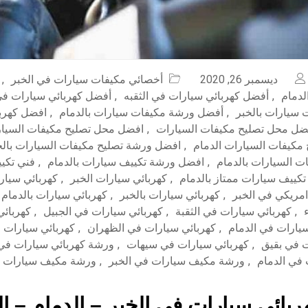
ديسمبر 26, 2020
أخصائي مكيفات سيارات في الخبر
,
لدمام
,
أفضل كهربائي سيارات في الثقبه
,
أفضل كهربائي سيارات في
سيارات بالخبر
,
أفضل ورشة مكيفات سيارات بالدمام
,
افضل كهربا
ضل محل تصليح مكيفات السيارات
,
افضل محل تصليح مكيفات السيار
كيفات السيارات الدمام
,
افضل ورشة تصليح مكيفات السيارات بالخ
ت السيارات بالدمام
,
افضل ورشة تكييف سيارات بالدمام
,
فني تكي
تكييف سيارات ممتاز بالدمام
,
كهربائي سيارات الخبر
,
كهربائي سيار
امريكي في الخبر
,
كهربائي سيارات بالخبر
,
كهربائي سيارات بالدمام
,
كهربائي سيارات في الثقبة
,
كهربائي سيارات في الجبيل
,
كهربائي
سيارات في الدمام
,
كهربائي سيارات في الظهران
,
كهربائي سيارات 
ت في بقيق
,
كهربائي سيارات في سيهات
,
ورشة كهربائي سيارات في 
 في الدمام
,
ورشة مكيف سيارات في الخبر
,
ورشة مكيف سيارات ف
بائي سيارات في الخبر – الدمام – ا