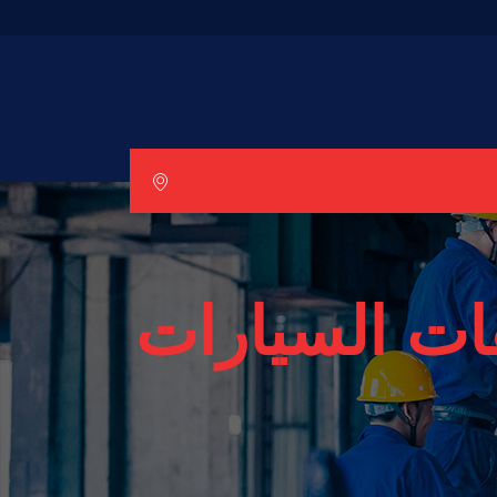
ات السيارات