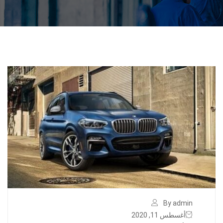
By admin
أغسطس 11, 2020