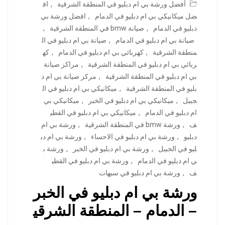
أفضل ورشة بي ام دبليو في المنطقة الشرقية
,
اف
ضل ميكانيكي بي ام دبليو في الدمام
,
افضل ورشة بي
دبليو في الدمام
,
صيانة bmw في المنطقة الشرقية
,
صيانة بي ام دبليو في الدمام
,
صيانة بي ام دبليو في ال
منطقة الشرقية
,
كهربائي بي ام دبليو في الدمام
,
كه
ربائي بي ام دبليو في المنطقة الشرقية
,
مراكز صيانة
بي ام دبليو في المنطقة الشرقية
,
مركز صيانة بي ام د
بليو في المنطقة الشرقية
,
ميكانيكي بي ام دبليو في ال
جبيل
,
ميكانيكي بي ام دبليو في الخبر
,
ميكانيكي بي
ام دبليو في الدمام
,
ميكانيكي بي ام دبليو في القطي
ف
,
ورشة bmw في المنطقة الشرقية
,
ورشة بي ام
دبليو
,
ورشة بي ام دبليو في الاحساء
,
ورشة بي ام دب
ليو في الجبيل
,
ورشة بي ام دبليو في الخبر
,
ورشة ب
ي ام دبليو في الدمام
,
ورشة بي ام دبليو في القطي
ف
,
ورشة بي ام دبليو في سيهات
ورشة بي ام دبليو في الخبر
– الدمام – المنطقة الشرقي