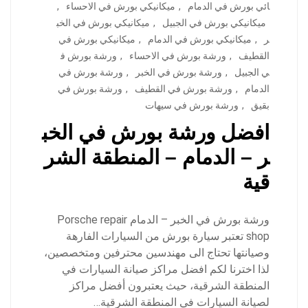
ائي بورش في الدمام
,
ميكانيكي بورش في الاحساء
,
ميكانيكي بورش في الجبيل
,
ميكانيكي بورش في الخب
ر
,
ميكانيكي بورش في الدمام
,
ميكانيكي بورش في
القطيف
,
ورشة بورش في الاحساء
,
ورشة بورش ف
ي الجبيل
,
ورشة بورش في الخبر
,
ورشة بورش في
الدمام
,
ورشة بورش في القطيف
,
ورشة بورش في
بقيق
,
ورشة بورش في سيهات
افضل ورشة بورش في الخب
ر – الدمام – المنطقة الشر
قية
ورشة بورش في الخبر – الدمام Porsche repair
shop تعتبر سيارة بورش من السيارات الفارهة
وصيانتها تحتاج الى مهندسين محترفين ومتخصصين،
لذا اخترنا لكم افضل مراكز صيانة السيارات في
المنطقة الشرقية، حيث يعتبرون أفضل مراكز
لصيانة السيارات في المنطقة الشرقية…