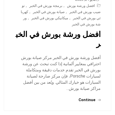
افضل ورشة بورش
,
برمجة بورش في الخبر
,
تو
ضيب بورش في الخبر
,
صيانة بورش في الخبر
,
كهربا
ئي بورش في الخبر
,
ميكانيكي بورش في الخبر
,
ور
شة بورش في الخبر
افضل ورشة بورش في الخب
ر
أفضل ورشة بورش في الخبر مركز صيانة بورش
احترافي بمعايير ألمانية إذا كنت تبحث عن ورشة
بورش في الخبر تقدم خدمات دقيقة ومتكاملة
لسيارات Porsche، فإن مركز صارحة لصيانة
السيارات هو خيارك المثالي. ويُعد من بين أفضل
مراكز صيانة بورش…
Continue