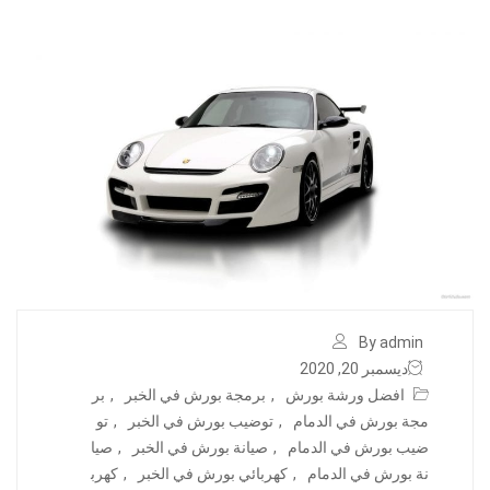
By admin
ديسمبر 20, 2020
افضل ورشة بورش
,
برمجة بورش في الخبر
,
بر
مجة بورش في الدمام
,
توضيب بورش في الخبر
,
تو
ضيب بورش في الدمام
,
صيانة بورش في الخبر
,
صيا
نة بورش في الدمام
,
كهربائي بورش في الخبر
,
كهرب