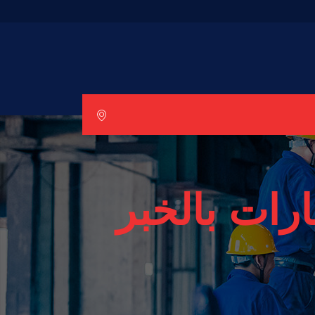
ات بالخبر