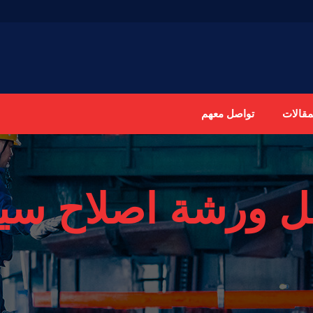
مقالات
تواصل معهم
 ورشة اصلاح سيار