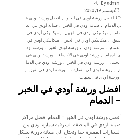
By admin
ديسمبر 19, 2020
افضل ورشة اودي في الخبر
,
افضل ورشة اودي ف
ي الدمام
,
صيانة اودي في الخبر
,
صيانة اودي في الد
مام
,
ميكانيكي أودي في الجبيل
,
ميكانيكي أودي في
بقيق
,
ميكانيكي اودي في الخبر
,
ميكانيكي اودي في
الدمام
,
ورشة اودي
,
ورشة اودي الخبر
,
ورشة اود
ي الدمام
,
ورشة اودي في الاحساء
,
ورشة اودي في
الجبيل
,
ورشة اودي في الخبر
,
ورشة اودي في الدما
م
,
ورشة اودي في القطيف
,
ورشة اودي في بقيق
,
ورشة اودي في سيهات
افضل ورشة أودي في الخبر
– الدمام
أفضل ورشة أودي في الخبر – الدمام افضل مراكز
صيانة اودي في المنطقة الشرقية سيارة اودي من
السيارات المميزة جدا وتحتاج الى صيانة دورية بشكل