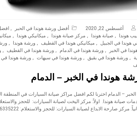
أغسطس 22, 2020
أفضل ورشة هوندا في الحبر
,
افضل
ب هوندا
,
صيانة هوندا
,
مركز صيانة هوندا
,
ميكانيكي هوندا
,
ميكاني
ي هوندا في الجبيل
,
ميكانيكي هوندا في القطيف
,
ورشة هوندا
,
ورشة
ندا في الخبر
,
ورشة هوندا في الدمام
,
ورشة هوندا في القطيف
,
و
ة
,
ورشة هوندا في بقيق
,
ورشة هوندا في سيهات
,
ورشة هوندا قي ا
ف
ة هوندا في الخبر – الدمام
الخبر – الدمام اخترنا لكم افضل مراكز صيانة السيارات في المنطقة 
ات صيانة هوندا. اولاً: مركز اليخت لصيانة السيارات: للحجز والاستعلا