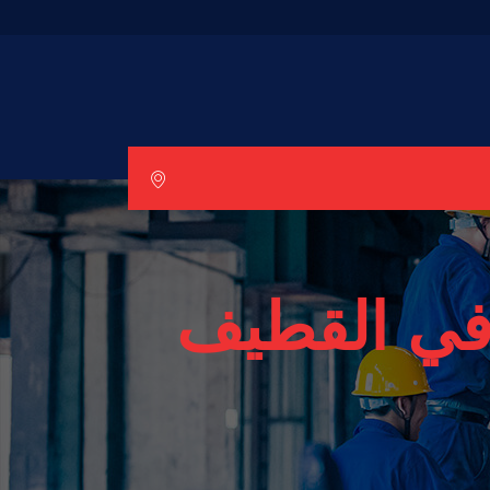
 في القطيف