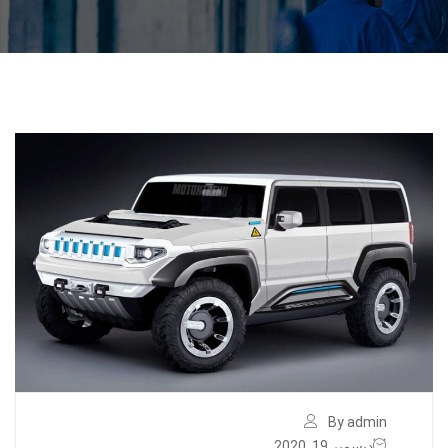
By admin
ديسمبر 19, 2020