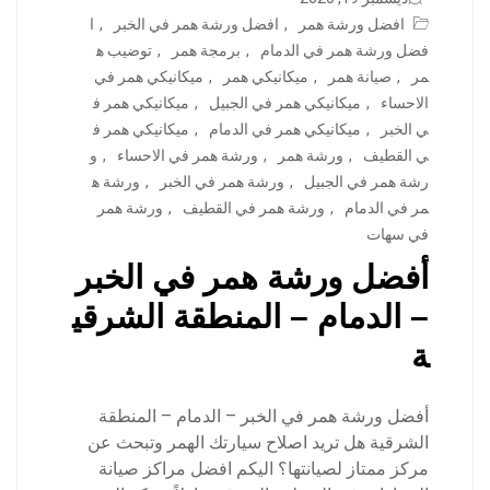
افضل ورشة همر
,
افضل ورشة همر في الخبر
,
ا
فضل ورشة همر في الدمام
,
برمجة همر
,
توضيب ه
مر
,
صيانة همر
,
ميكانيكي همر
,
ميكانيكي همر في
الاحساء
,
ميكانيكي همر في الجبيل
,
ميكانيكي همر ف
ي الخبر
,
ميكانيكي همر في الدمام
,
ميكانيكي همر ف
ي القطيف
,
ورشة همر
,
ورشة همر في الاحساء
,
و
رشة همر في الجبيل
,
ورشة همر في الخبر
,
ورشة ه
مر في الدمام
,
ورشة همر في القطيف
,
ورشة همر
في سهات
أفضل ورشة همر في الخبر
– الدمام – المنطقة الشرقي
ة
أفضل ورشة همر في الخبر – الدمام – المنطقة
الشرقية هل تريد اصلاح سيارتك الهمر وتبحث عن
مركز ممتاز لصيانتها؟ اليكم افضل مراكز صيانة