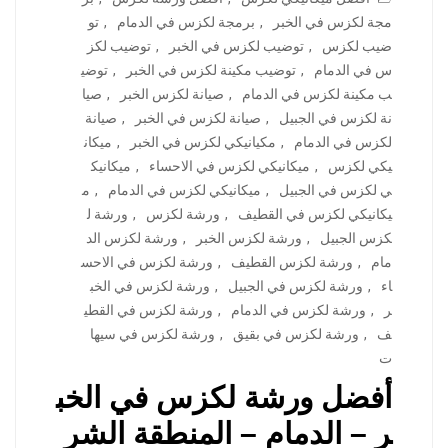
مجة لكزس في الخبر
,
برمجة لكزس في الدمام
,
تو
ضيب لكزس
,
توضيب لكزس في الخبر
,
توضيب لكز
س في الدمام
,
توضيب مكينة لكزس في الخبر
,
توضي
ب مكينة لكزس في الدمام
,
صيانة لكزس الخبر
,
صيا
نة لكزس في الجبيل
,
صيانة لكزس في الخبر
,
صيانة
لكزس في الدمام
,
مكيانيكي لكزس في الخبر
,
ميكان
يكي لكزس
,
ميكانيكي لكزس في الاحساء
,
ميكانيك
ي لكزس في الجبيل
,
ميكانيكي لكزس في الدمام
,
م
يكانيكي لكزس في القطيف
,
ورشة لكزس
,
ورشة ل
كزس الجبيل
,
ورشة لكزس الخبر
,
ورشة لكزس الد
مام
,
ورشة لكزس القطيف
,
ورشة لكزس في الاحس
اء
,
ورشة لكزس في الجبيل
,
ورشة لكزس في الخب
ر
,
ورشة لكزس في الدمام
,
ورشة لكزس في القطي
ف
,
ورشة لكزس في بقيق
,
ورشة لكزس في سيها
ت
أفضل ورشة لكزس في الخب
ر – الدمام – المنطقة الشر