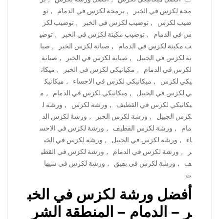
مجة لكزس في الخبر
,
برمجة لكزس في الدمام
,
تو
ضيب لكزس
,
توضيب لكزس في الخبر
,
توضيب لكز
س في الدمام
,
توضيب مكينة لكزس في الخبر
,
توضي
ب مكينة لكزس في الدمام
,
صيانة لكزس الخبر
,
صيا
نة لكزس في الجبيل
,
صيانة لكزس في الخبر
,
صيانة
لكزس في الدمام
,
مكيانيكي لكزس في الخبر
,
ميكان
يكي لكزس
,
ميكانيكي لكزس في الاحساء
,
ميكانيك
ي لكزس في الجبيل
,
ميكانيكي لكزس في الدمام
,
م
يكانيكي لكزس في القطيف
,
ورشة لكزس
,
ورشة ل
كزس الجبيل
,
ورشة لكزس الخبر
,
ورشة لكزس الد
مام
,
ورشة لكزس القطيف
,
ورشة لكزس في الاحس
اء
,
ورشة لكزس في الجبيل
,
ورشة لكزس في الخب
ر
,
ورشة لكزس في الدمام
,
ورشة لكزس في القطي
ف
,
ورشة لكزس في بقيق
,
ورشة لكزس في سيها
ت
أفضل ورشة لكزس في الخب
ر – الدمام – المنطقة الشر