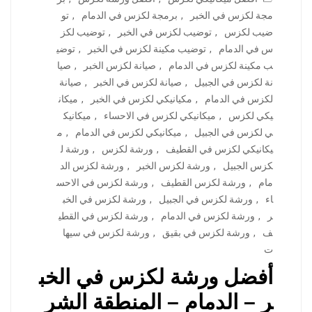
مجة لكزس في الخبر
,
برمجة لكزس في الدمام
,
تو
ضيب لكزس
,
توضيب لكزس في الخبر
,
توضيب لكز
س في الدمام
,
توضيب مكينة لكزس في الخبر
,
توضي
ب مكينة لكزس في الدمام
,
صيانة لكزس الخبر
,
صيا
نة لكزس في الجبيل
,
صيانة لكزس في الخبر
,
صيانة
لكزس في الدمام
,
مكيانيكي لكزس في الخبر
,
ميكان
يكي لكزس
,
ميكانيكي لكزس في الاحساء
,
ميكانيك
ي لكزس في الجبيل
,
ميكانيكي لكزس في الدمام
,
م
يكانيكي لكزس في القطيف
,
ورشة لكزس
,
ورشة ل
كزس الجبيل
,
ورشة لكزس الخبر
,
ورشة لكزس الد
مام
,
ورشة لكزس القطيف
,
ورشة لكزس في الاحس
اء
,
ورشة لكزس في الجبيل
,
ورشة لكزس في الخب
ر
,
ورشة لكزس في الدمام
,
ورشة لكزس في القطي
ف
,
ورشة لكزس في بقيق
,
ورشة لكزس في سيها
ت
أفضل ورشة لكزس في الخب
ر – الدمام – المنطقة الشر