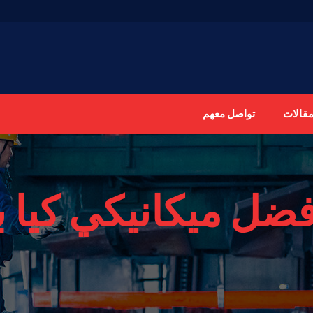
مقالات
تواصل معهم
فضل ميكانيكي كيا 