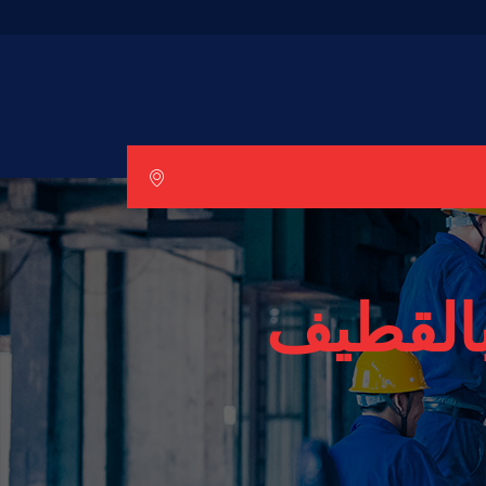
بالقطيف