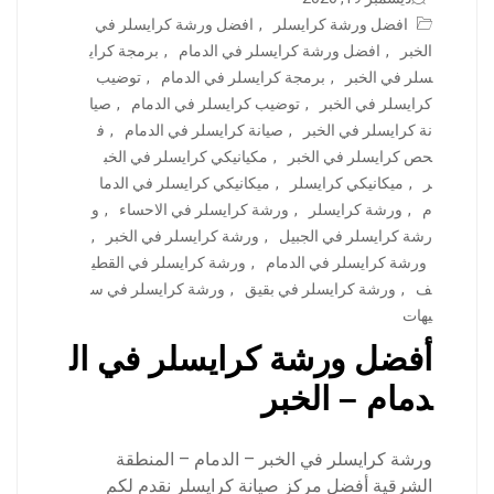
افضل ورشة كرايسلر
,
افضل ورشة كرايسلر في
الخبر
,
افضل ورشة كرايسلر في الدمام
,
برمجة كراي
سلر في الخبر
,
برمجة كرايسلر في الدمام
,
توضيب
كرايسلر في الخبر
,
توضيب كرايسلر في الدمام
,
صيا
نة كرايسلر في الخبر
,
صيانة كرايسلر في الدمام
,
ف
حص كرايسلر في الخبر
,
مكيانيكي كرايسلر في الخب
ر
,
ميكانيكي كرايسلر
,
ميكانيكي كرايسلر في الدما
م
,
ورشة كرايسلر
,
ورشة كرايسلر في الاحساء
,
و
رشة كرايسلر في الجبيل
,
ورشة كرايسلر في الخبر
,
ورشة كرايسلر في الدمام
,
ورشة كرايسلر في القطي
ف
,
ورشة كرايسلر في بقيق
,
ورشة كرايسلر في س
يهات
أفضل ورشة كرايسلر في ال
دمام – الخبر
ورشة كرايسلر في الخبر – الدمام – المنطقة
الشرقية أفضل مركز صيانة كرايسلر نقدم لكم