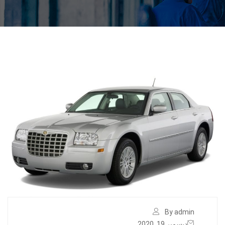
By admin
ديسمبر 19, 2020