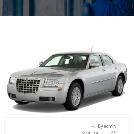
By admin
ديسمبر 19, 2020