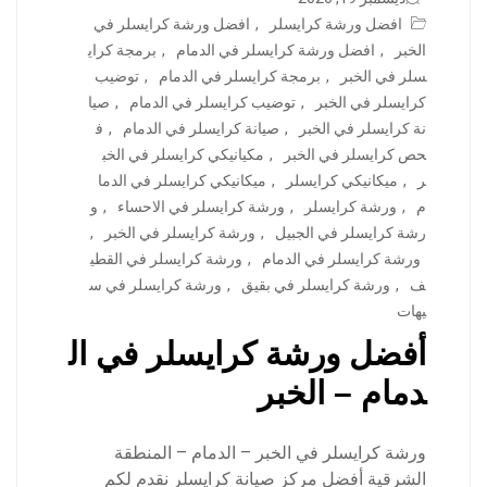
افضل ورشة كرايسلر
,
افضل ورشة كرايسلر في
الخبر
,
افضل ورشة كرايسلر في الدمام
,
برمجة كراي
سلر في الخبر
,
برمجة كرايسلر في الدمام
,
توضيب
كرايسلر في الخبر
,
توضيب كرايسلر في الدمام
,
صيا
نة كرايسلر في الخبر
,
صيانة كرايسلر في الدمام
,
ف
حص كرايسلر في الخبر
,
مكيانيكي كرايسلر في الخب
ر
,
ميكانيكي كرايسلر
,
ميكانيكي كرايسلر في الدما
م
,
ورشة كرايسلر
,
ورشة كرايسلر في الاحساء
,
و
رشة كرايسلر في الجبيل
,
ورشة كرايسلر في الخبر
,
ورشة كرايسلر في الدمام
,
ورشة كرايسلر في القطي
ف
,
ورشة كرايسلر في بقيق
,
ورشة كرايسلر في س
يهات
أفضل ورشة كرايسلر في ال
دمام – الخبر
ورشة كرايسلر في الخبر – الدمام – المنطقة
الشرقية أفضل مركز صيانة كرايسلر نقدم لكم